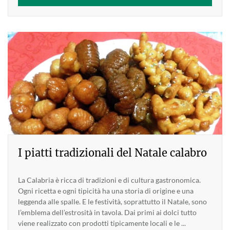
I piatti tradizionali del Natale calabro
La Calabria è ricca di tradizioni e di cultura gastronomica.
Ogni ricetta e ogni tipicità ha una storia di origine e una
leggenda alle spalle. E le festività, soprattutto il Natale, sono
l’emblema dell’estrosità in tavola. Dai primi ai dolci tutto
viene realizzato con prodotti tipicamente locali e le ...