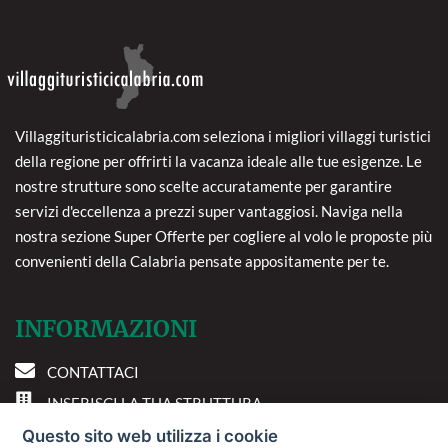
Villaggituristicicalabria.com seleziona i migliori villaggi turistici
della regione per offrirti la vacanza ideale alle tue esigenze. Le
nostre strutture sono scelte accuratamente per garantire
servizi d'eccellenza a prezzi super vantaggiosi. Naviga nella
nostra sezione Super Offerte per cogliere al volo le proposte più
convenienti della Calabria pensate appositamente per te.
INFORMAZIONI
CONTATTACI
INSERISCI LA TUA STRUTTURA
PREFERENZE COOKIE
Questo sito web utilizza i cookie