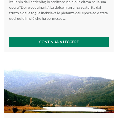
Italia sin dall’antichità; lo scrittore Apicio la citava nella sua
opera “De re coquinaria”. La dolce fragranza scaturita dal
frutto e dalle foglie inebriava le pietanze dell’epoca ed è stata
quel quid in più che ha permesso ...
CONTINUA A LEGGERE