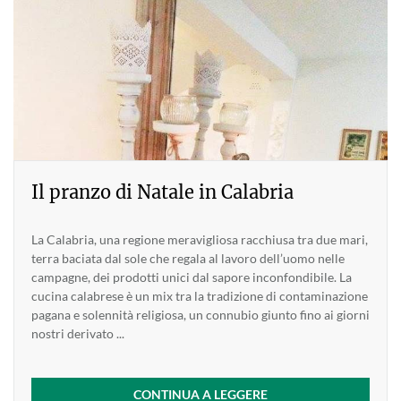
Il pranzo di Natale in Calabria
La Calabria, una regione meravigliosa racchiusa tra due mari,
terra baciata dal sole che regala al lavoro dell’uomo nelle
campagne, dei prodotti unici dal sapore inconfondibile. La
cucina calabrese è un mix tra la tradizione di contaminazione
pagana e solennità religiosa, un connubio giunto fino ai giorni
nostri derivato ...
CONTINUA A LEGGERE