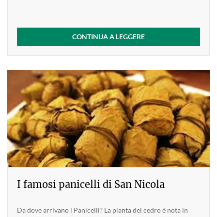
CONTINUA A LEGGERE
I famosi panicelli di San Nicola
Da dove arrivano i Panicelli? La pianta del cedro è nota in