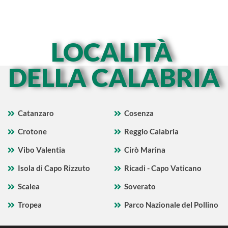
LOCALITÀ
DELLA CALABRIA
Catanzaro
Cosenza
Crotone
Reggio Calabria
Vibo Valentia
Cirò Marina
Isola di Capo Rizzuto
Ricadi - Capo Vaticano
Scalea
Soverato
Tropea
Parco Nazionale del Pollino