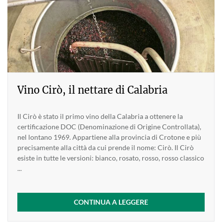
Vino Cirò, il nettare di Calabria
Il Cirò è stato il primo vino della Calabria a ottenere la
certificazione DOC (Denominazione di Origine Controllata),
nel lontano 1969. Appartiene alla provincia di Crotone e più
precisamente alla città da cui prende il nome: Cirò. Il Cirò
esiste in tutte le versioni: bianco, rosato, rosso, rosso classico
...
CONTINUA A LEGGERE