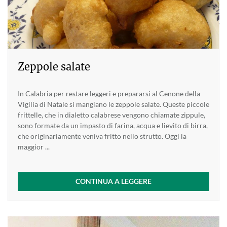
Zeppole salate
In Calabria per restare leggeri e prepararsi al Cenone della
Vigilia di Natale si mangiano le zeppole salate. Queste piccole
frittelle, che in dialetto calabrese vengono chiamate zippule,
sono formate da un impasto di farina, acqua e lievito di birra,
che originariamente veniva fritto nello strutto. Oggi la
maggior ...
CONTINUA A LEGGERE