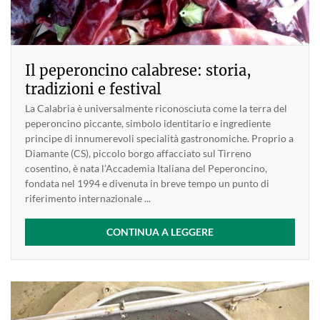
Il peperoncino calabrese: storia,
tradizioni e festival
La Calabria è universalmente riconosciuta come la terra del
peperoncino piccante, simbolo identitario e ingrediente
principe di innumerevoli specialità gastronomiche. Proprio a
Diamante (CS), piccolo borgo affacciato sul Tirreno
cosentino, è nata l’Accademia Italiana del Peperoncino,
fondata nel 1994 e divenuta in breve tempo un punto di
riferimento internazionale ...
CONTINUA A LEGGERE