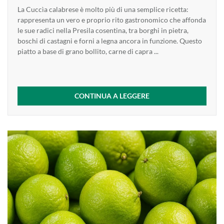
La Cuccìa calabrese è molto più di una semplice ricetta:
rappresenta un vero e proprio rito gastronomico che affonda
le sue radici nella Presila cosentina, tra borghi in pietra,
boschi di castagni e forni a legna ancora in funzione. Questo
piatto a base di grano bollito, carne di capra ...
CONTINUA A LEGGERE