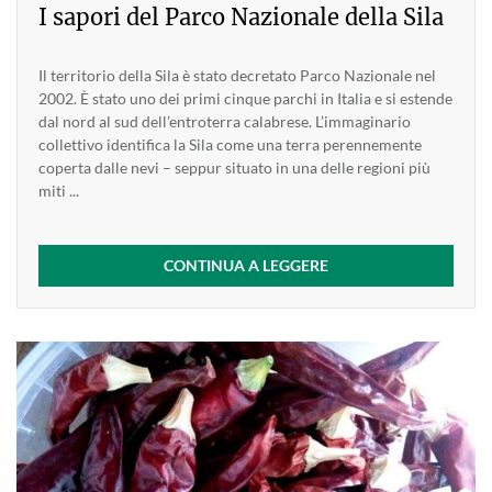
I sapori del Parco Nazionale della Sila
Il territorio della Sila è stato decretato Parco Nazionale nel
2002. È stato uno dei primi cinque parchi in Italia e si estende
dal nord al sud dell’entroterra calabrese. L’immaginario
collettivo identifica la Sila come una terra perennemente
coperta dalle nevi – seppur situato in una delle regioni più
miti ...
CONTINUA A LEGGERE