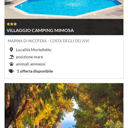
VILLAGGIO CAMPING MIMOSA
MARINA DI NICOTERA - COSTA DEGLI DEI (VV)
Località Mortelletto
posizione mare
animali ammessi
1 offerta disponibile