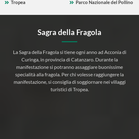
Tropea
Parco Nazionale del Pollino
Sagra della Fragola
”
La Sagra della Fragola si tiene ogni anno ad Acconia di
à
Curinga, in provincia di Catanzaro. Durante la
manifestazione si potranno assaggiare buonissime
specialità alla fragola. Per chi volesse raggiungere la
manifestazione, si consiglia di soggiornare nei villaggi
turistici di Tropea.