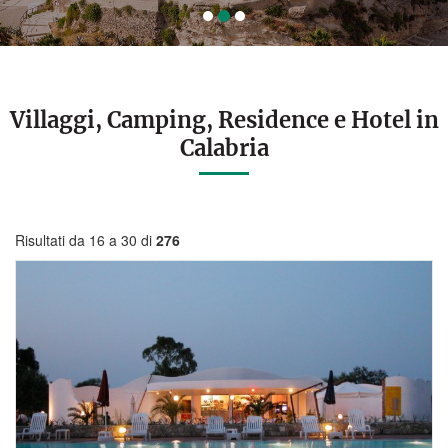
Villaggi, Camping, Residence e Hotel in
Calabria
Risultati da 16 a 30 di
276