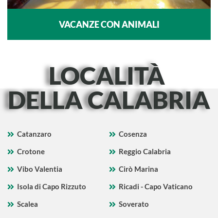
VACANZE CON ANIMALI
LOCALITÀ
DELLA CALABRIA
Catanzaro
Cosenza
Crotone
Reggio Calabria
Vibo Valentia
Cirò Marina
Isola di Capo Rizzuto
Ricadi - Capo Vaticano
Scalea
Soverato