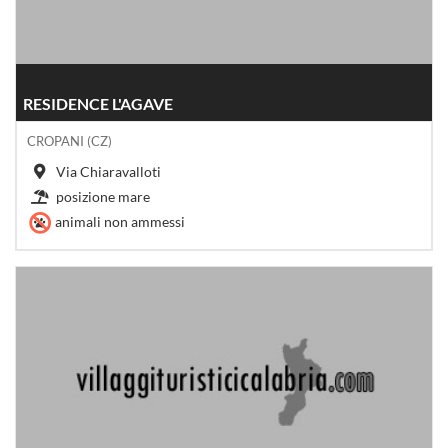
RESIDENCE L'AGAVE
CROPANI (CZ)
Via Chiaravalloti
posizione mare
animali non ammessi