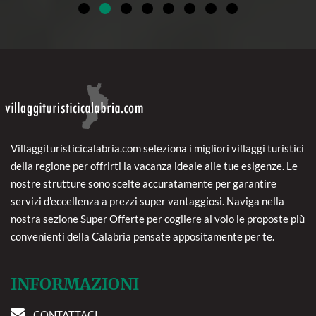
Villaggituristicicalabria.com seleziona i migliori villaggi turistici
della regione per offrirti la vacanza ideale alle tue esigenze. Le
nostre strutture sono scelte accuratamente per garantire
servizi d'eccellenza a prezzi super vantaggiosi. Naviga nella
nostra sezione Super Offerte per cogliere al volo le proposte più
convenienti della Calabria pensate appositamente per te.
INFORMAZIONI
CONTATTACI