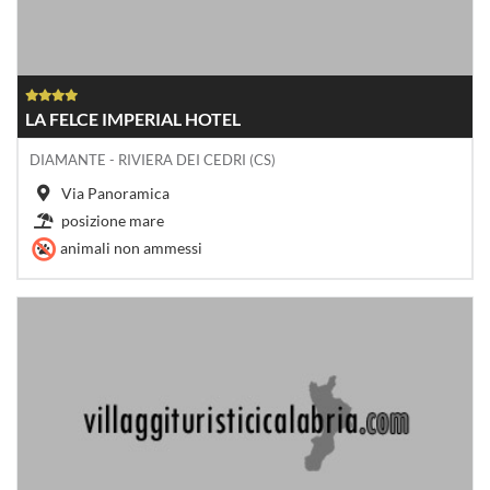
LA FELCE IMPERIAL HOTEL
DIAMANTE - RIVIERA DEI CEDRI (CS)
Via Panoramica
posizione mare
animali non ammessi