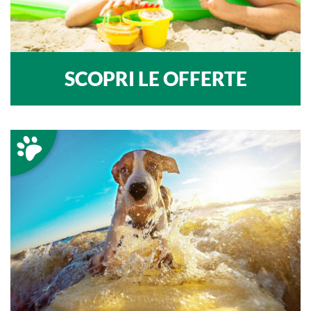
SCOPRI LE OFFERTE