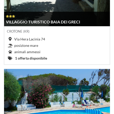
VILLAGGIO TURISTICO BAIA DEI GRECI
CROTONE (KR)
Via Hera Lacinia 74
posizione mare
animali ammessi
1 offerta disponibile