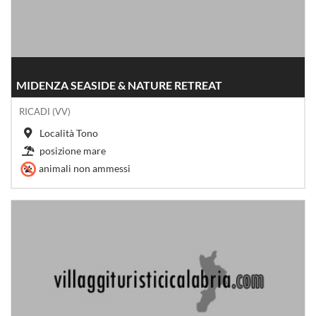
MIDENZA SEASIDE & NATURE RETREAT
RICADI (VV)
Località Tono
posizione mare
animali non ammessi