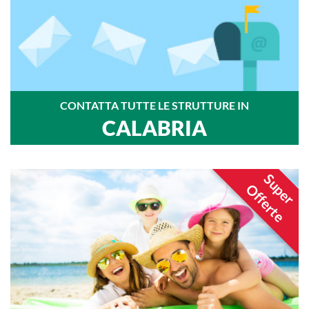
CONTATTA TUTTE LE STRUTTURE IN
CALABRIA
Super
Offerte