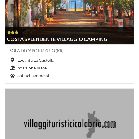
COSTA SPLENDENTE VILLAGGIO CAMPING
ISOLA DI CAPO RIZZUTO (KR)
Località Le Castella
posizione mare
animali ammessi