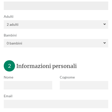
Adulti
Bambini
2
Informazioni personali
Nome
Cognome
Email