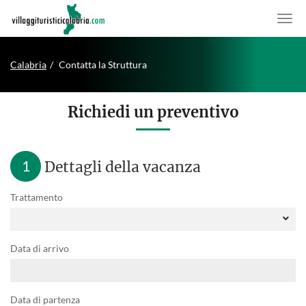
Calabria
Contatta la Struttura
Richiedi un preventivo
1
Dettagli della vacanza
Trattamento
Data di arrivo
Data di partenza