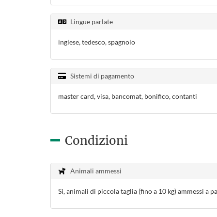
Lingue parlate
inglese, tedesco, spagnolo
Sistemi di pagamento
master card, visa, bancomat, bonifico, contanti
Condizioni
Animali ammessi
Si, animali di piccola taglia (fino a 10 kg) ammessi a 