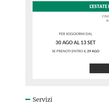
L'ESTATE
FIN
I
PER SOGGIORNI DAL
30 AGO AL 13 SET
SE PRENOTI ENTRO IL
29 AGO
Servizi