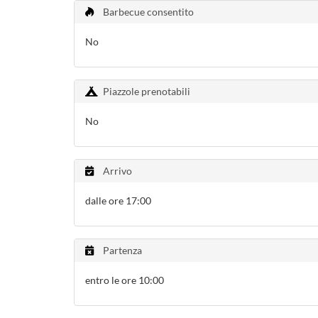
Barbecue consentito
No
Piazzole prenotabili
No
Arrivo
dalle ore 17:00
Partenza
entro le ore 10:00