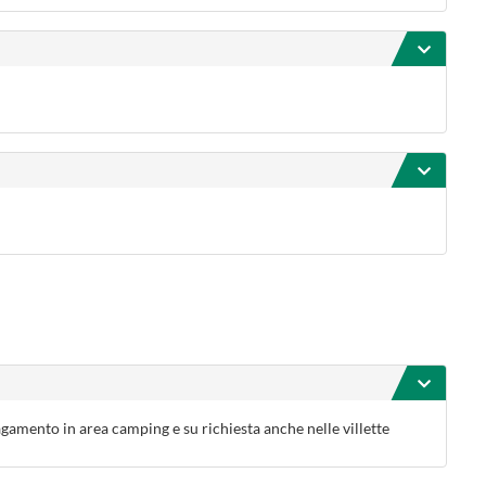
pagamento in area camping e su richiesta anche nelle villette