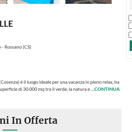
LLE
 - Rossano (CS)
Cosenza) è il luogo ideale per una vacanza in pieno relax, ha
uperficie di 30.000 mq tra il verde, la natura e
...CONTINUA
ni In Offerta