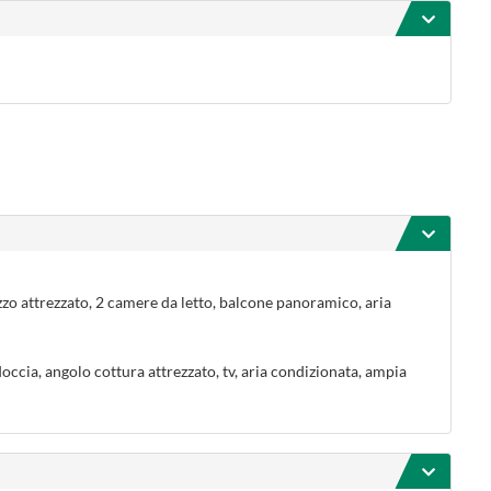
azzo attrezzato, 2 camere da letto, balcone panoramico, aria
occia, angolo cottura attrezzato, tv, aria condizionata, ampia