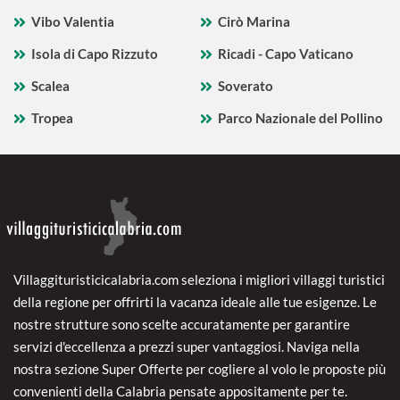
Vibo Valentia
Cirò Marina
Isola di Capo Rizzuto
Ricadi - Capo Vaticano
Scalea
Soverato
Tropea
Parco Nazionale del Pollino
Villaggituristicicalabria.com seleziona i migliori villaggi turistici
della regione per offrirti la vacanza ideale alle tue esigenze. Le
nostre strutture sono scelte accuratamente per garantire
servizi d'eccellenza a prezzi super vantaggiosi. Naviga nella
nostra sezione Super Offerte per cogliere al volo le proposte più
convenienti della Calabria pensate appositamente per te.