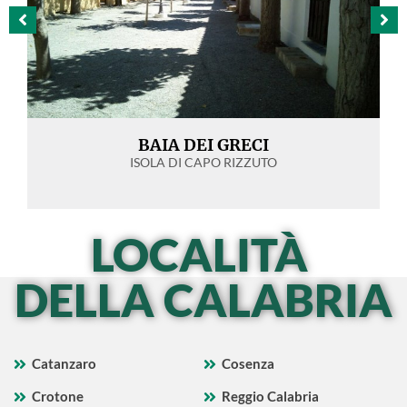
BAIA DEI GRECI
ISOLA DI CAPO RIZZUTO
LOCALITÀ
DELLA CALABRIA
Catanzaro
Cosenza
Crotone
Reggio Calabria