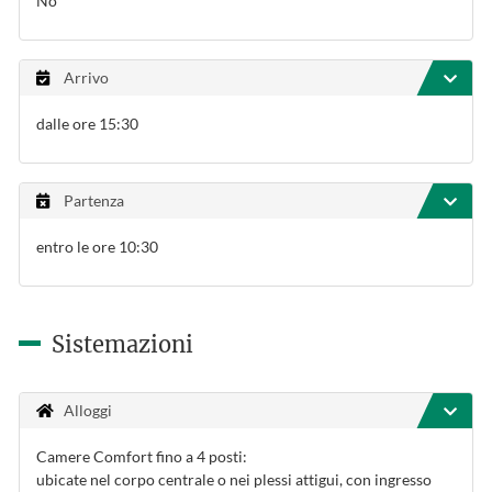
No
Arrivo
dalle ore 15:30
Partenza
entro le ore 10:30
Sistemazioni
Alloggi
Camere Comfort fino a 4 posti:
ubicate nel corpo centrale o nei plessi attigui, con ingresso