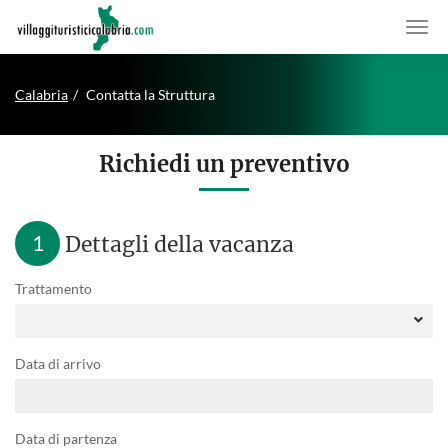
Calabria
Contatta la Struttura
Richiedi un preventivo
1
Dettagli della vacanza
Trattamento
Data di arrivo
Data di partenza