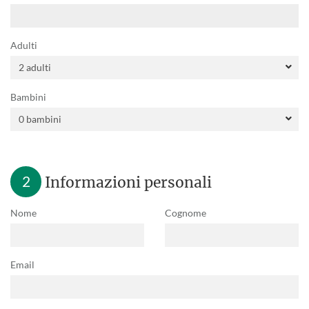
Adulti
Bambini
2
Informazioni personali
Nome
Cognome
Email