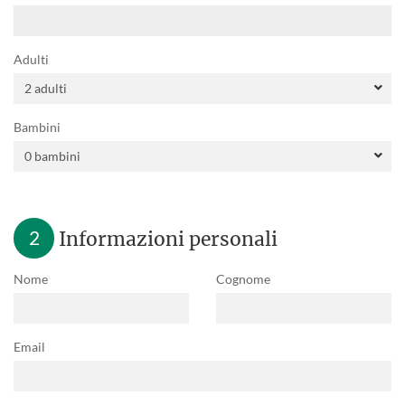
Adulti
Bambini
2
Informazioni personali
Nome
Cognome
Email