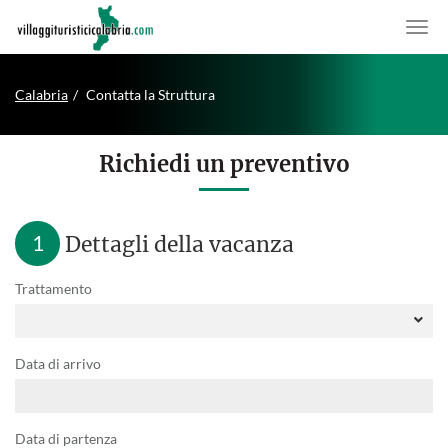
Calabria
Contatta la Struttura
Richiedi un preventivo
1
Dettagli della vacanza
Trattamento
Data di arrivo
Data di partenza