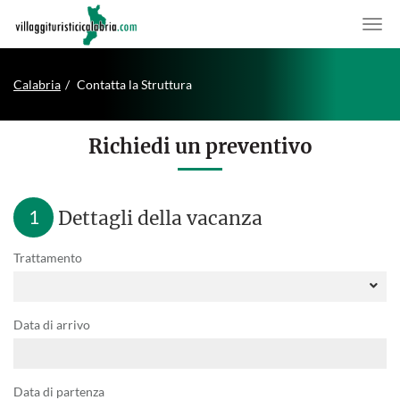
Calabria
Contatta la Struttura
Richiedi un preventivo
1
Dettagli della vacanza
Trattamento
Data di arrivo
Data di partenza