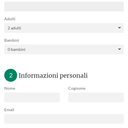
Adulti
Bambini
2
Informazioni personali
Nome
Cognome
Email