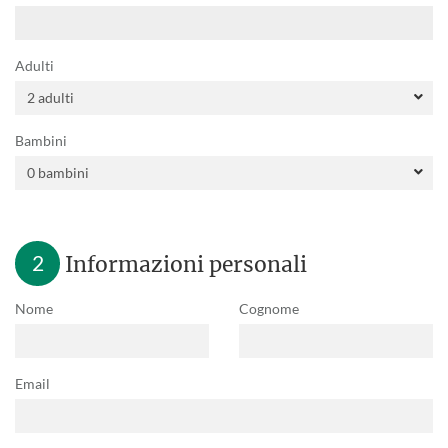
Adulti
Bambini
2
Informazioni personali
Nome
Cognome
Email