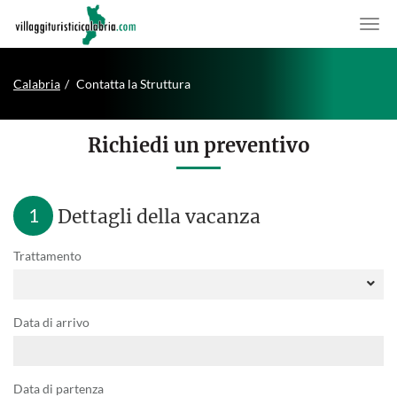
Calabria
Contatta la Struttura
Richiedi un preventivo
1
Dettagli della vacanza
Trattamento
Data di arrivo
Data di partenza